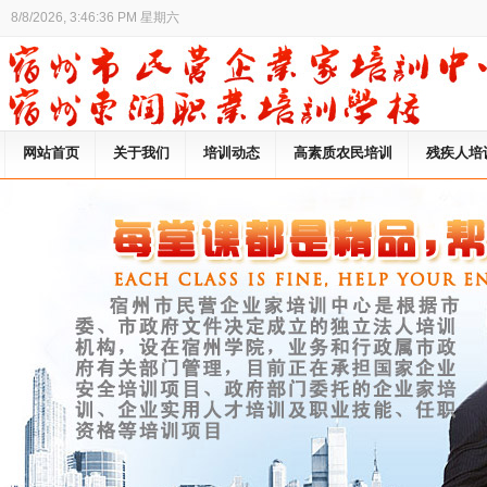
8/8/2026, 3:46:36 PM 星期六
网站首页
关于我们
培训动态
高素质农民培训
残疾人培