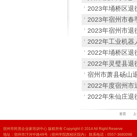
2023年埇桥区
2023年宿州市
2023年宿州市
2022年工业机
2022年埇桥区
2022年灵璧县
宿州市萧县砀山
2022年度宿州
2022年朱仙庄
首页
上
宿州市民营企业家培训中心 版权所有 Copyright © 2014 All Right Reserve
地址：宿州市汴河中路49号（宿州学院西校区院内） 联系电话：0557-3680098