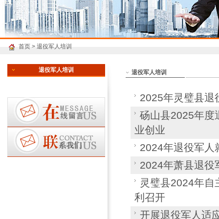
首页
>
退役军人培训
退役军人培训
退役军人培训
2025年灵璧县
砀山县2025年
业创业
2024年退役军
2024年萧县退
灵璧县2024年
利召开
开展退役军人适