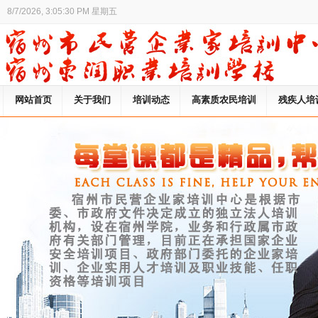
8/7/2026, 3:05:30 PM 星期五
网站首页
关于我们
培训动态
高素质农民培训
残疾人培