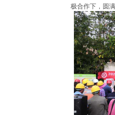
极合作下，圆